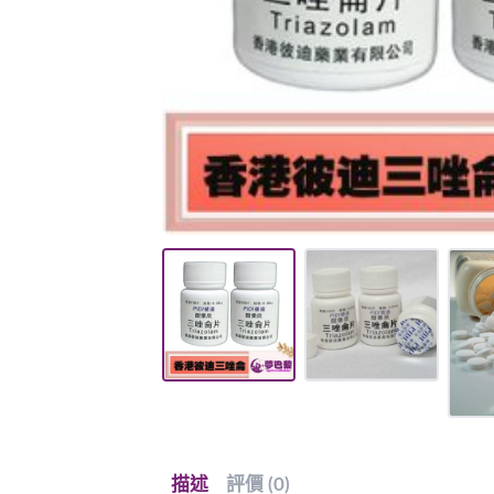
描述
評價 (0)