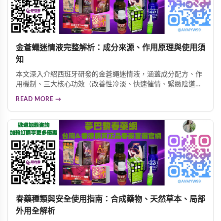
金蒼蠅迷情液完整解析：成分來源、作用原理與使用須
知
本文深入介紹西班牙研發的金蒼蠅迷情液，涵蓋成分配方、作
用機制、三大核心功效（改善性冷淡、快速催情、緊緻陰道）
以及正確使用方法與注意事項，協助女性讀者全面了解這款女
READ MORE →
性催情產品。
春藥種類與安全使用指南：合成藥物、天然草本、局部
外用全解析